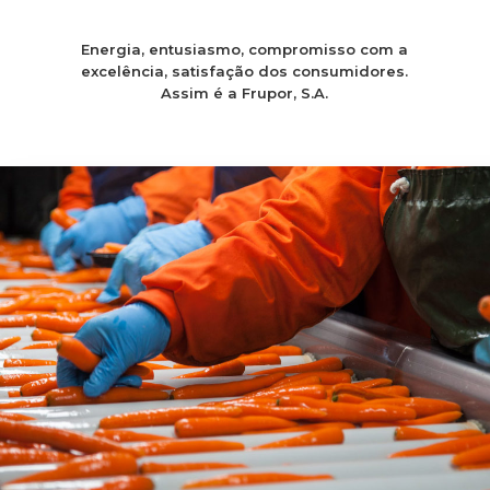
Energia, entusiasmo, compromisso com a
excelência, satisfação dos consumidores.
Assim é a Frupor, S.A.