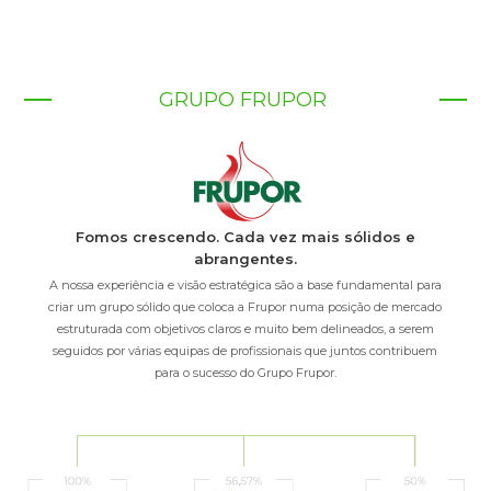
GRUPO FRUPOR
Fomos crescendo. Cada vez mais sólidos e
abrangentes.
A nossa experiência e visão estratégica são a base fundamental para
criar um grupo sólido que coloca a Frupor numa posição de mercado
estruturada com objetivos claros e muito bem delineados, a serem
seguidos por várias equipas de profissionais que juntos contribuem
para o sucesso do Grupo Frupor.