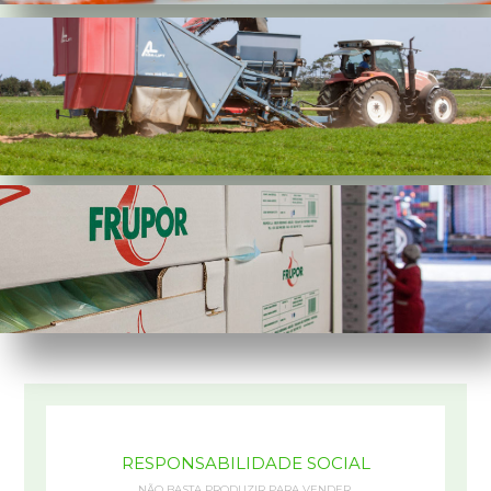
RESPONSABILIDADE SOCIAL
NÃO BASTA PRODUZIR PARA VENDER.